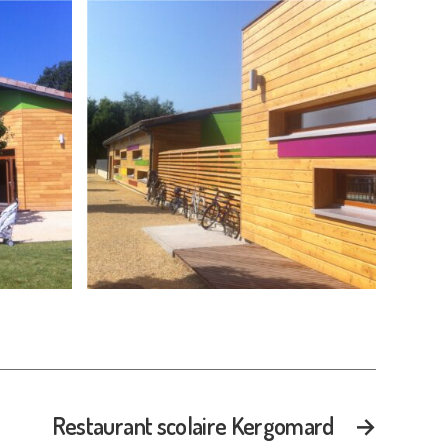
Restaurant scolaire Kergomard
→