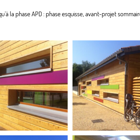
qu’à la phase APD : phase esquisse, avant-projet sommaire