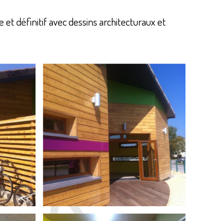
 et définitif avec dessins architecturaux et