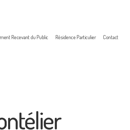
sement Recevant du Public
Résidence Particulier
Contact
ontélier