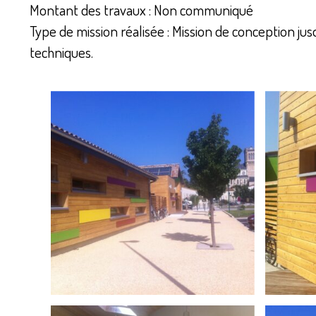
Montant des travaux : Non communiqué
Type de mission réalisée : Mission de conception jus
techniques.