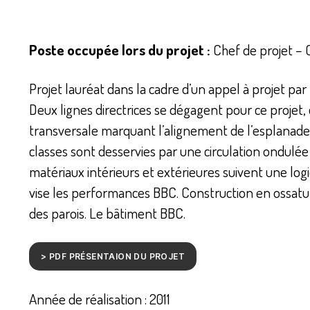
Poste occupée lors du projet :
Chef de projet – C
Projet lauréat dans la cadre d’un appel à projet pa
Deux lignes directrices se dégagent pour ce projet,
transversale marquant l’alignement de l’esplanade
classes sont desservies par une circulation ondulée
matériaux intérieurs et extérieures suivent une l
vise les performances BBC. Construction en ossature 
des parois. Le bâtiment BBC.
> PDF PRÉSENTAION DU PROJET
Année de réalisation : 2011