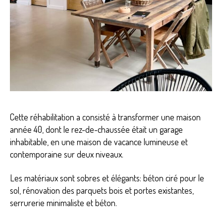
Cette réhabilitation a consisté à transformer une maison
année 40, dont le rez-de-chaussée était un garage
inhabitable, en une maison de vacance lumineuse et
contemporaine sur deux niveaux.
Les matériaux sont sobres et élégants: béton ciré pour le
sol, rénovation des parquets bois et portes existantes,
serrurerie minimaliste et béton.