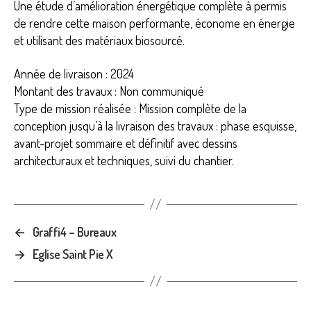
Une étude d’amélioration énergétique complète à permis
de rendre cette maison performante, économe en énergie
et utilisant des matériaux biosourcé.
Année de livraison : 2024
Montant des travaux : Non communiqué
Type de mission réalisée : Mission complète de la
conception jusqu’à la livraison des travaux : phase esquisse,
avant-projet sommaire et définitif avec dessins
architecturaux et techniques, suivi du chantier.
←
Graffi4 – Bureaux
→
Eglise Saint Pie X